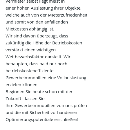
Vermieter selbst liegt meist in
einer hohen Auslastung ihrer Objekte,
welche auch von der Mieterzufriedenheit
und somit von den anfallenden
Mietkosten abhängig ist.
Wir sind davon überzeugt, dass
zukünftig die Höhe der Betriebskosten
verstärkt einen wichtigen
Wettbewerbsfaktor darstellt. Wir
behaupten, dass bald nur noch
betriebskosteneffiziente
Gewerbeimmobilien eine Vollauslastung
erzielen können.
Beginnen Sie heute schon mit der
Zukunft - lassen Sie
Ihre Gewerbeimmobilien von uns prüfen
und die mit Sicherheit vorhandenen
Optimierungspotentiale erschließen!